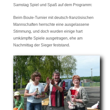
Samstag Spiel und Spaß auf dem Programm:
Beim Boule-Turnier mit deutsch-französischen
Mannschaften herrschte eine ausgelassene
Stimmung, und doch wurden einige hart
umkämpfte Spiele ausgetragen, ehe am
Nachmittag der Sieger feststand.