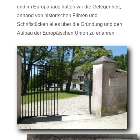
und im Europahaus hatten wir die Gelegenheit,
anhand von historischen Filmen und
Schriftstücken alles über die Gründung und den
Aufbau der Europäischen Union zu erfahren.