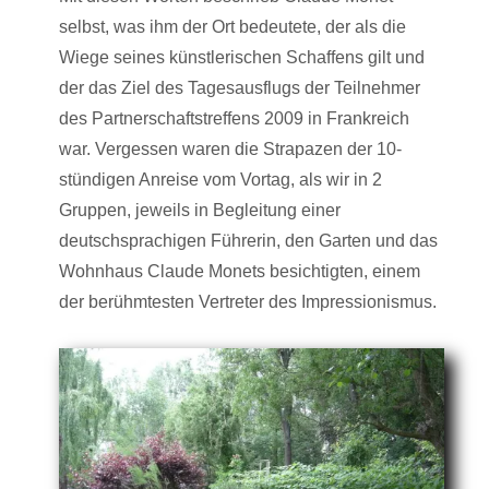
selbst, was ihm der Ort bedeutete, der als die
Wiege seines künstlerischen Schaffens gilt und
der das Ziel des Tagesausflugs der Teilnehmer
des Partnerschaftstreffens 2009 in Frankreich
war. Vergessen waren die Strapazen der 10-
stündigen Anreise vom Vortag, als wir in 2
Gruppen, jeweils in Begleitung einer
deutschsprachigen Führerin, den Garten und das
Wohnhaus Claude Monets besichtigten, einem
der berühmtesten Vertreter des Impressionismus.