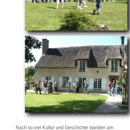
Nach so viel Kultur und Geschichte standen am