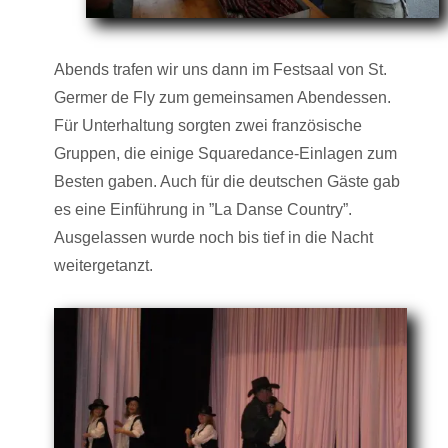
Abends trafen wir uns dann im Festsaal von St.
Germer de Fly zum gemeinsamen Abendessen.
Für Unterhaltung sorgten zwei französische
Gruppen, die einige Squaredance-Einlagen zum
Besten gaben. Auch für die deutschen Gäste gab
es eine Einführung in ”La Danse Country”.
Ausgelassen wurde noch bis tief in die Nacht
weitergetanzt.