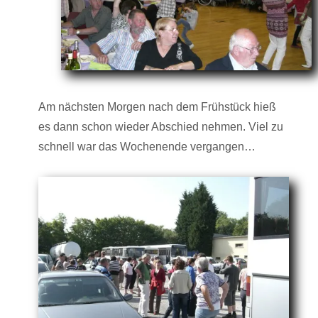
Am nächsten Morgen nach dem Frühstück hieß
es dann schon wieder Abschied nehmen. Viel zu
schnell war das Wochenende vergangen…