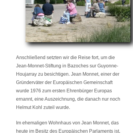
Anschließend setzten wir die Reise fort, um die
Jean-Monnet-Stiftung in Bazoches sur Guyonne-
Houjarray zu besichtigen. Jean Monnet, einer der
Gründerväter der Europäischen Gemeinschaft
wurde 1976 zum ersten Ehrenbürger Europas
ernannt, eine Auszeichnung, die danach nur noch
Helmut Kohl zuteil wurde.
Im ehemaligen Wohnhaus von Jean Monnet, das
heute im Besitz des Europäischen Parlaments ist,