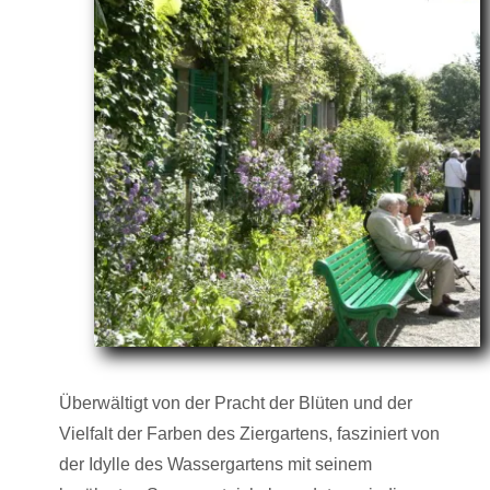
Überwältigt von der Pracht der Blüten und der
Vielfalt der Farben des Ziergartens, fasziniert von
der Idylle des Wassergartens mit seinem