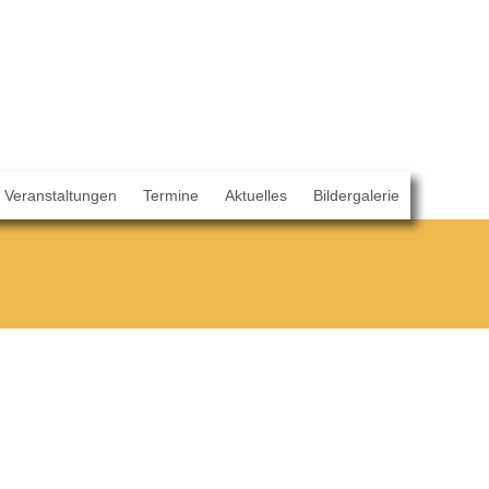
Veranstaltungen
Termine
Aktuelles
Bildergalerie