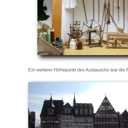
Ein weiterer Höhepunkt des Austauschs war die F