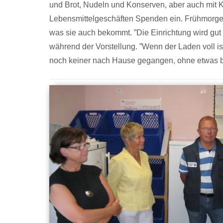
und Brot, Nudeln und Konserven, aber auch mit 
Lebensmittelgeschäften Spenden ein. Frühmorgens 
was sie auch bekommt. ”Die Einrichtung wird gut 
während der Vorstellung. ”Wenn der Laden voll is
noch keiner nach Hause gegangen, ohne etwas