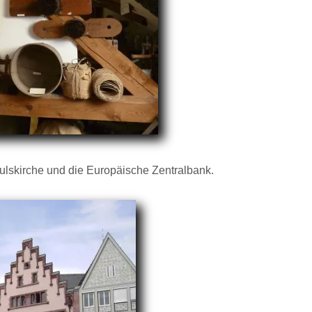
ulskirche und die Europäische Zentralbank.