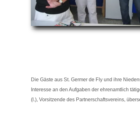
Die Gäste aus St. Germer de Fly und ihre Niedens
Interesse an den Aufgaben der ehrenamtlich tätig
(l.), Vorsitzende des Partnerschaftsvereins, übers