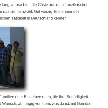
e lang verbrachten die Gäste aus dem französischen
für das Gemeinwohl. Gut vierzig Teilnehmer des
lichen Tätigkeit in Deutschland kennen.
amilien oder Einzelpersonen, die ihre Bedürftigkeit
nd Wunsch, abhängig von dem, was da ist, mit Gemüse